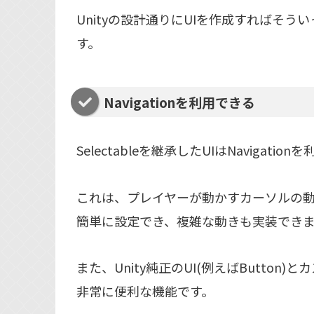
Unityの設計通りにUIを作成すればそ
す。
Navigationを利用できる
Selectableを継承したUIはNavigatio
これは、プレイヤーが動かすカーソルの
簡単に設定でき、複雑な動きも実装でき
また、Unity純正のUI(例えばButton
非常に便利な機能です。