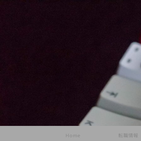
Home
転職情報