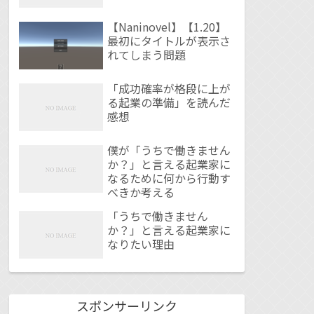
【Naninovel】【1.20】
最初にタイトルが表示さ
れてしまう問題
「成功確率が格段に上が
る起業の準備」を読んだ
感想
僕が「うちで働きません
か？」と言える起業家に
なるために何から行動す
べきか考える
「うちで働きません
か？」と言える起業家に
なりたい理由
スポンサーリンク