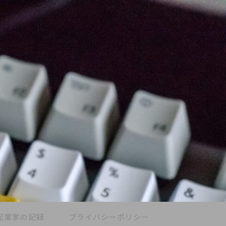
起業家の記録
プライバシーポリシー