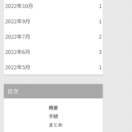
2022年10月
1
2022年9月
1
2022年7月
2
2022年6月
3
2022年5月
1
目次
概要
手順
まとめ