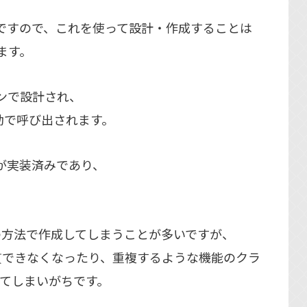
るクラスですので、これを使って設計・作成することは
ます。
リブンで設計され、
自動で呼び出されます。
yが実装済みであり、
。
の方法で作成してしまうことが多いですが、
貫できなくなったり、重複するような機能のクラ
てしまいがちです。