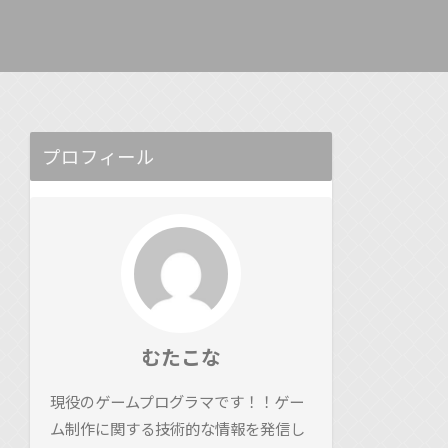
プロフィール
むたこな
現役のゲームプログラマです！！ゲー
ム制作に関する技術的な情報を発信し