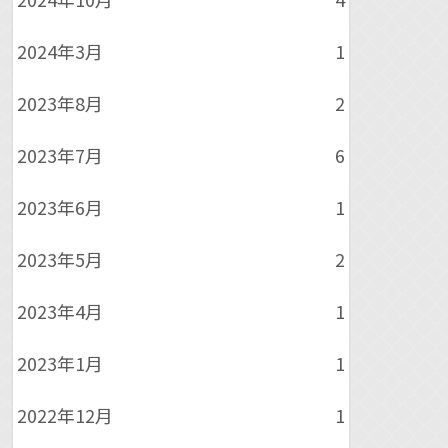
2024年3月
1
2023年8月
2
2023年7月
6
2023年6月
1
2023年5月
2
2023年4月
1
2023年1月
1
2022年12月
1