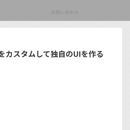
お問い合わせ
クラスをカスタムして独自のUIを作る