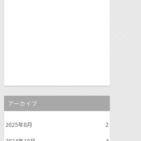
アーカイブ
2025年8月
2
2024年10月
4