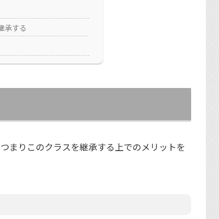
eを継承する
こと、つまりこのクラスを継承する上でのメリットを