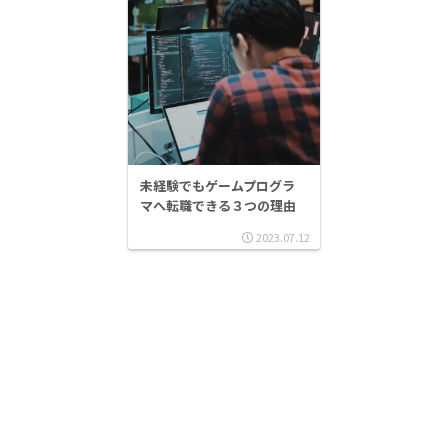
未経験でもゲームプログラ
マへ転職できる３つの理由
2023.07.12