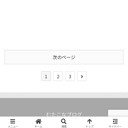
次のページ
1
2
3
むたこなブログ
Copyright © 2022-2026 むたこなブログ All Rights Reserved.
メニュー
ホーム
検索
トップ
サイドバー