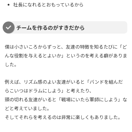
社長になれるとおもっているから
チームを作るのがすきだから
僕は小さいころからずっと、友達の特徴を知るたびに「ど
んな役割を与えるとよいか」というのを考える癖がありま
した。
例えば、リズム感のよい友達がいると「バンドを組んだ
らこいつはドラムにしよう」と考えたり、
頭の切れる友達がいると「戦場にいたら軍師にしよう」な
どと考えていました。
そしてそれらを考えるのは非常に楽しくもありました。