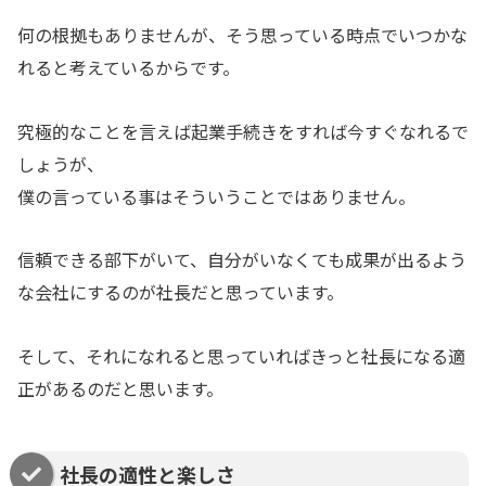
何の根拠もありませんが、そう思っている時点でいつかな
れると考えているからです。
究極的なことを言えば起業手続きをすれば今すぐなれるで
しょうが、
僕の言っている事はそういうことではありません。
信頼できる部下がいて、自分がいなくても成果が出るよう
な会社にするのが社長だと思っています。
そして、それになれると思っていればきっと社長になる適
正があるのだと思います。
社長の適性と楽しさ