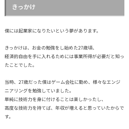
きっかけ
僕には起業家になりたいという夢があります。
きっかけは、お金の勉強をし始めた27歳頃、
経済的自由を手に入れるためには事業所得が必要だと知っ
たことでした。
当時、27歳だった僕はゲーム会社に勤め、様々なエンジ
ニアリングを勉強していました。
単純に技術力を身に付けることは楽しかったし、
高度な技術力を持てば、年収が増えると思っていたからで
す。