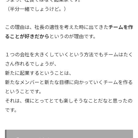
（半分一緒でしょうけど。）
この理由は、社長の適性を考えた時に出てきた
チームを作
ることが好きだから
というのが理由です。
１つの会社を大きくしていくという方法でもチームはたく
さん作れるでしょうが、
新たに起業するということは、
新たなメンバーと新たな目標に向かっていくチームを作る
ということです。
それは、僕にとってとても楽しそうなことだなと思ったの
です。