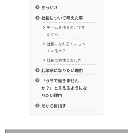
きっかけ
社長について考えた事
チームを作るのがすき
だから
社長になれるとおもっ
ているから
社長の適性と楽しさ
起業家になりたい理由
「うちで働きません
か？」と言えるようにな
りたい理由
だから目指す