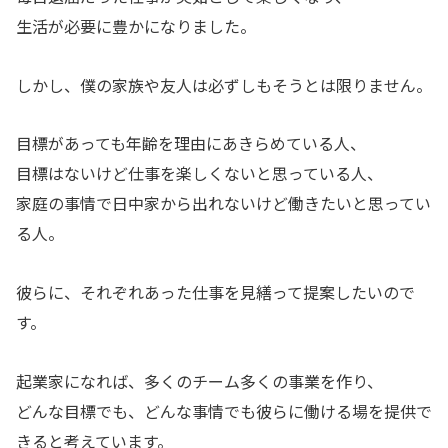
生活が必要に豊かになりました。
しかし、僕の家族や友人は必ずしもそうとは限りません。
目標があっても年齢を理由にあきらめている人、
目標はないけど仕事を楽しくないと思っている人、
家庭の事情で日中家から出れないけど働きたいと思ってい
る人。
彼らに、それぞれあった仕事を見繕って提案したいので
す。
起業家になれば、多くのチーム多くの事業を作り、
どんな目標でも、どんな事情でも彼らに働ける場を提供で
きると考えています。