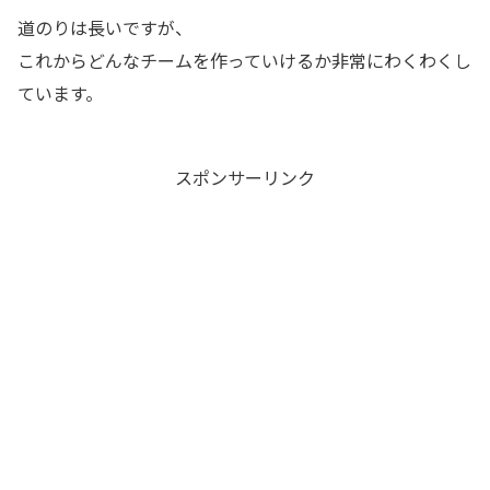
道のりは長いですが、
これからどんなチームを作っていけるか非常にわくわくし
ています。
スポンサーリンク