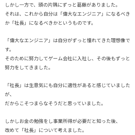
しかし一方で、頭の片隅にずっと葛藤がありました。
それは、これから自分は「偉大なエンジニア」になるべき
か「社長」になるべきかというものです。
「偉大なエンジニア」は自分がずっと憧れてきた理想像で
す。
そのために努力してゲーム会社に入社し、その後もずっと
努力をしてきました。
「社長」は生意気にも自分に適性があると感じていました
が、
だからこそつまらなそうだと思っていました。
しかしお金の勉強をし事業所得が必要だと知った後、
改めて「社長」について考えました。