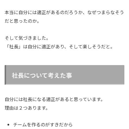
本当に自分には適正があるのだろうか、なぜつまらなそう
だと思ったのか。
そして気づきました。
「社長」は自分に適正があり、そして楽しそうだと。
社長について考えた事
自分には社長になる適正があると思っています。
理由は２つあります。
チームを作るのがすきだから