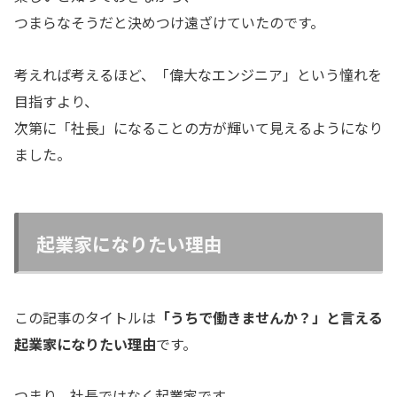
つまらなそうだと決めつけ遠ざけていたのです。
考えれば考えるほど、「偉大なエンジニア」という憧れを
目指すより、
次第に「社長」になることの方が輝いて見えるようになり
ました。
起業家になりたい理由
この記事のタイトルは
「うちで働きませんか？」と言える
起業家になりたい理由
です。
つまり、社長ではなく起業家です。