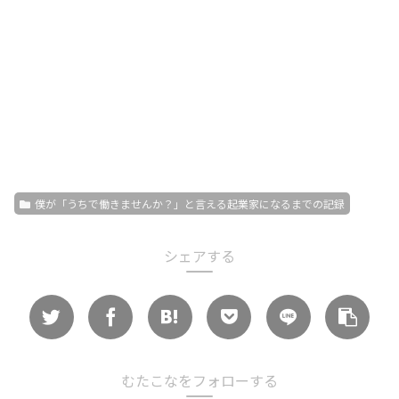
僕が「うちで働きませんか？」と言える起業家になるまでの記録
シェアする
むたこなをフォローする