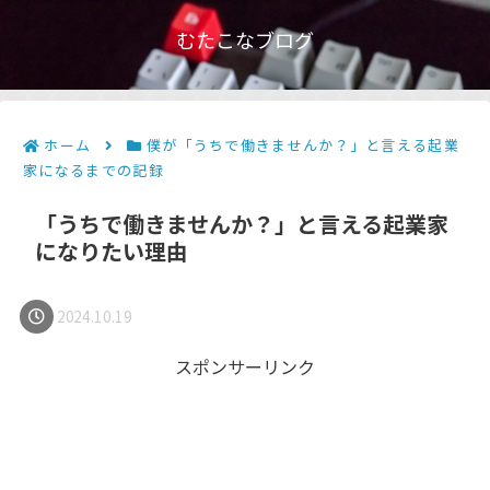
むたこなブログ
ホーム
僕が「うちで働きませんか？」と言える起業
家になるまでの記録
「うちで働きませんか？」と言える起業家
になりたい理由
2024.10.19
スポンサーリンク