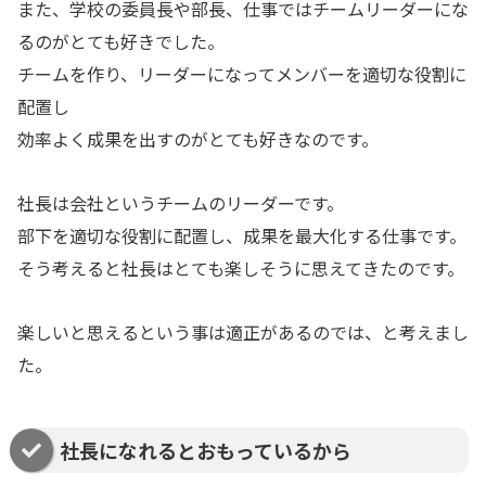
また、学校の委員長や部長、仕事ではチームリーダーにな
るのがとても好きでした。
チームを作り、リーダーになってメンバーを適切な役割に
配置し
効率よく成果を出すのがとても好きなのです。
社長は会社というチームのリーダーです。
部下を適切な役割に配置し、成果を最大化する仕事です。
そう考えると社長はとても楽しそうに思えてきたのです。
楽しいと思えるという事は適正があるのでは、と考えまし
た。
社長になれるとおもっているから