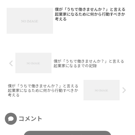
僕が「うちで働きませんか？」と言える
起業家になるために何から行動すべきか
考える
僕が「うちで働きませんか？」と言える
起業家になるまでの記録
僕が「うちで働きませんか？」と言える
起業家になるために何から行動すべきか
考える
コメント