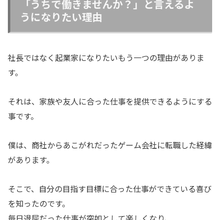
「うちで働きませんか？」と言えるよ
うになりたい理由
社長ではなく起業家になりたいもう一つの理由がありま
す。
それは、家族や友人に合った仕事を提供できるようにする
事です。
僕は、商社からあこがれだったゲーム会社に転職した経緯
があります。
そこで、自分の目指す目標に合った仕事ができている喜び
を知ったのです。
毎日退屈だった仕事が突如として楽しくなり、