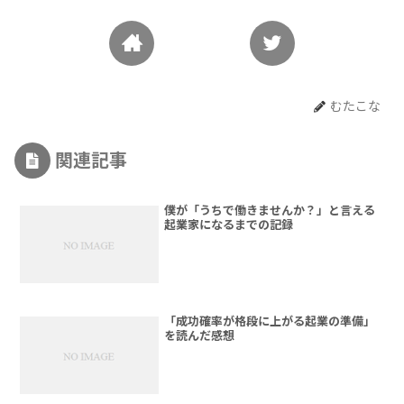
むたこな
関連記事
僕が「うちで働きませんか？」と言える
起業家になるまでの記録
「成功確率が格段に上がる起業の準備」
を読んだ感想