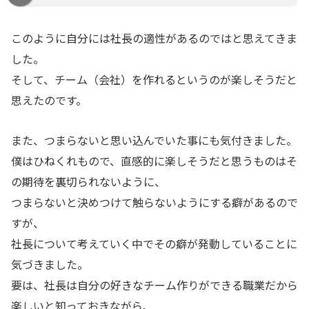
このように自分には社長の適性があるのではと思えてきま
した。
そして、チーム（会社）を作れるというのが楽しそうだと
思えたのです。
また、つまらないと思い込んでいた事にも気付きました。
僕はひねくれもので、直感的に楽しそうだと思うものはそ
の期待を裏切られないように、
つまらないと決めつけて触らないようにする癖があるので
すが、
社長について考えていく中でその癖が発動していることに
気づきました。
要は、社長は自分の好きなチーム作りができる職業だから
楽しいと知っておきながら、