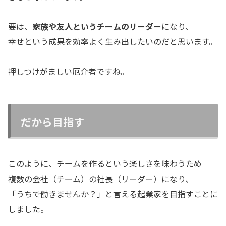
要は、
家族や友人というチームのリーダー
になり、
幸せという成果を効率よく生み出したいのだと思います。
押しつけがましい厄介者ですね。
だから目指す
このように、チームを作るという楽しさを味わうため
複数の会社（チーム）の社長（リーダー）になり、
「うちで働きませんか？」と言える起業家を目指すことに
しました。