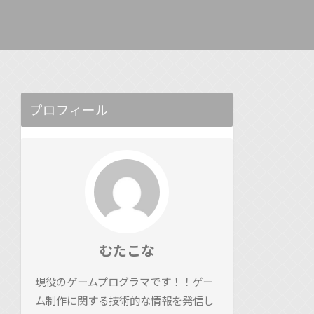
プロフィール
むたこな
現役のゲームプログラマです！！ゲー
ム制作に関する技術的な情報を発信し