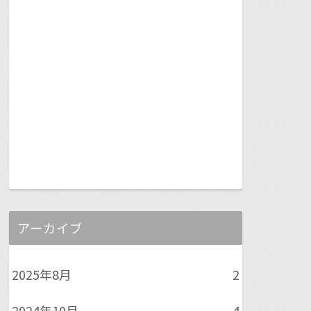
アーカイブ
2025年8月
2
2024年10月
4