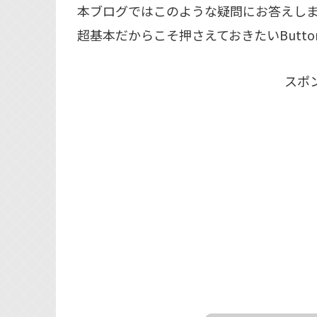
本ブログではこのような疑問にお答えし
超基本だからこそ押さえておきたいButton
スポ