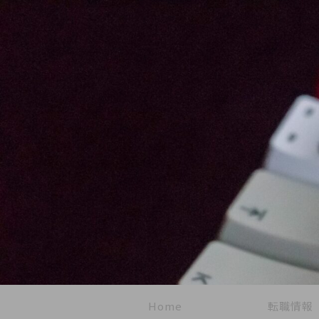
Home
転職情報