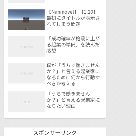
【Naninovel】【1.20】
最初にタイトルが表示さ
れてしまう問題
「成功確率が格段に上が
る起業の準備」を読んだ
感想
僕が「うちで働きません
か？」と言える起業家に
なるために何から行動す
べきか考える
「うちで働きません
か？」と言える起業家に
なりたい理由
スポンサーリンク