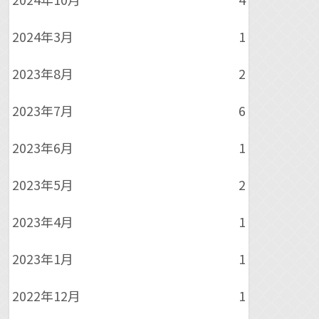
2024年3月
1
2023年8月
2
2023年7月
6
2023年6月
1
2023年5月
2
2023年4月
1
2023年1月
1
2022年12月
1