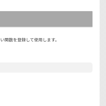
行したい関数を登録して使用します。