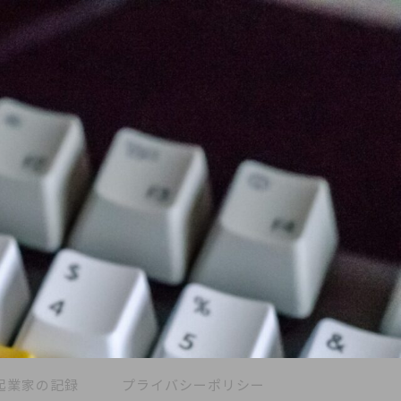
起業家の記録
プライバシーポリシー