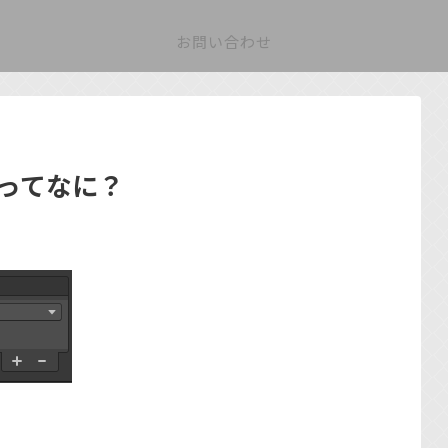
お問い合わせ
ckってなに？