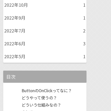
2022年10月
1
2022年9月
1
2022年7月
2
2022年6月
3
2022年5月
1
目次
ButtonのOnClickってなに？
どうやって使うの？
どういう仕組みなの？