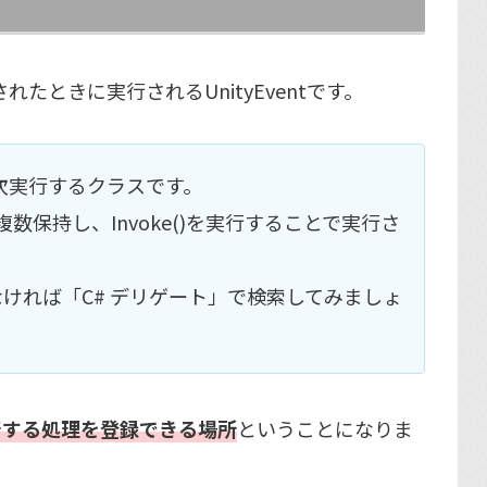
ックされたときに実行されるUnityEventです。
次実行するクラスです。
数保持し、Invoke()を実行することで実行さ
ければ「C# デリゲート」で検索してみましょ
行する処理を登録できる場所
ということになりま