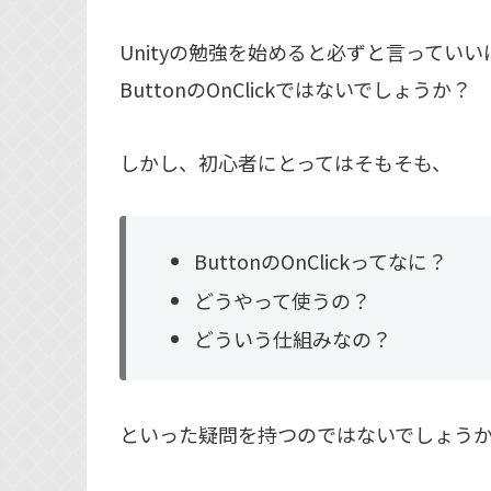
Unityの勉強を始めると必ずと言ってい
ButtonのOnClickではないでしょうか？
しかし、初心者にとってはそもそも、
ButtonのOnClickってなに？
どうやって使うの？
どういう仕組みなの？
といった疑問を持つのではないでしょう