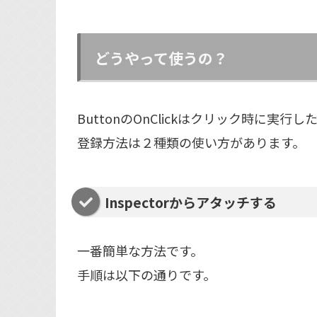
どうやって使うの？
ButtonのOnClickはクリック時に実
登録方法は２種類の使い方があります。
Inspectorからアタッチする
一番簡単な方法です。
手順は以下の通りです。